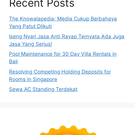
Recent Posts
The Knowalapedia; Media Cukup Berbahaya
Yang Patut Diikuti
Iseng Nyari Jasa Anti Rayap Ternyata Ada Juga
Jasa Yang Serius!
Pool Maintenance for 30 Day Villa Rentals in
Bali
Resolving Competing Holding Deposits for
Rooms in Singapore
Sewa AC Standing Terdekat