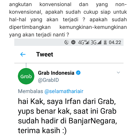
angkutan konvensional dan yang non-
konvensional, apakah sudah cukup siap untuk
hal-hal yang akan terjadi ? apakah sudah
dipertimbangkan kemungkinan-kemungkinan
yang akan terjadi nanti ?