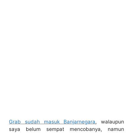
Grab sudah masuk Banjarnegara
, walaupun
saya belum sempat mencobanya, namun