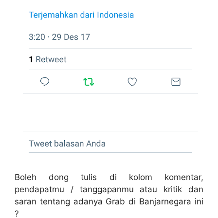
Boleh dong tulis di kolom komentar,
pendapatmu / tanggapanmu atau kritik dan
saran tentang adanya Grab di Banjarnegara ini
?