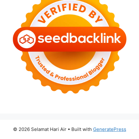
© 2026 Selamat Hari Air
• Built with
GeneratePress