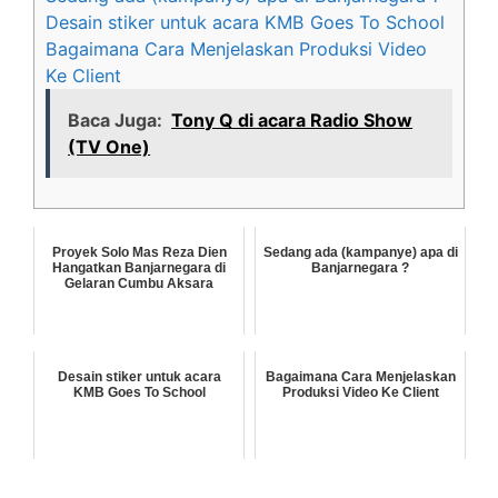
Desain stiker untuk acara KMB Goes To School
Bagaimana Cara Menjelaskan Produksi Video
Ke Client
Baca Juga:
Tony Q di acara Radio Show
(TV One)
Proyek Solo Mas Reza Dien
Sedang ada (kampanye) apa di
Hangatkan Banjarnegara di
Banjarnegara ?
Gelaran Cumbu Aksara
Desain stiker untuk acara
Bagaimana Cara Menjelaskan
KMB Goes To School
Produksi Video Ke Client