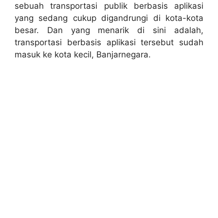
sebuah transportasi publik berbasis aplikasi
yang sedang cukup digandrungi di kota-kota
besar. Dan yang menarik di sini adalah,
transportasi berbasis aplikasi tersebut sudah
masuk ke kota kecil, Banjarnegara.