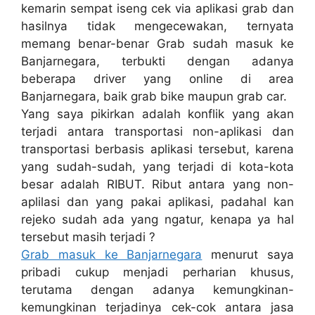
kemarin sempat iseng cek via aplikasi grab dan
hasilnya tidak mengecewakan, ternyata
memang benar-benar Grab sudah masuk ke
Banjarnegara, terbukti dengan adanya
beberapa driver yang online di area
Banjarnegara, baik grab bike maupun grab car.
Yang saya pikirkan adalah konflik yang akan
terjadi antara transportasi non-aplikasi dan
transportasi berbasis aplikasi tersebut, karena
yang sudah-sudah, yang terjadi di kota-kota
besar adalah RIBUT. Ribut antara yang non-
aplilasi dan yang pakai aplikasi, padahal kan
rejeko sudah ada yang ngatur, kenapa ya hal
tersebut masih terjadi ?
Grab masuk ke Banjarnegara
menurut saya
pribadi cukup menjadi perharian khusus,
terutama dengan adanya kemungkinan-
kemungkinan terjadinya cek-cok antara jasa