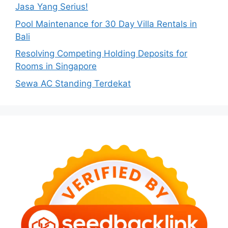
Jasa Yang Serius!
Pool Maintenance for 30 Day Villa Rentals in
Bali
Resolving Competing Holding Deposits for
Rooms in Singapore
Sewa AC Standing Terdekat