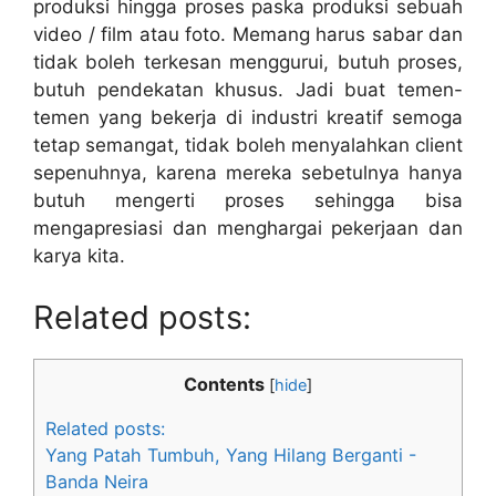
produksi hingga proses paska produksi sebuah
video / film atau foto. Memang harus sabar dan
tidak boleh terkesan menggurui, butuh proses,
butuh pendekatan khusus. Jadi buat temen-
temen yang bekerja di industri kreatif semoga
tetap semangat, tidak boleh menyalahkan client
sepenuhnya, karena mereka sebetulnya hanya
butuh mengerti proses sehingga bisa
mengapresiasi dan menghargai pekerjaan dan
karya kita.
Related posts:
Contents
[
hide
]
Related posts:
Yang Patah Tumbuh, Yang Hilang Berganti -
Banda Neira