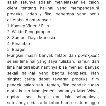
salah satunya adalah menjelaskan ke calon
client tentang hal-hal yang mempengaruhi
produksi video / film, beberapa yang perlu
diketahui diantaranya :
1. Konsep Video / Film
2. Waktu Penggarapan
3. Sumber Daya Manusia
4. Peralatan
5. Budget
Mungkin masih banyak faktor dan
point-point
selain lima hal yang saya tuliskan, namun dari
lima hal tersebut nantinya bisa menjadi banyak
sekali hal-hal yang begitu kompleks. Nah
singkat cerita dapet tawaran produksi film
pendek salah satu temen, film pendek tugas
mata kuliah Manajemen, namanya Mas Wiwit,
ngobrol soal harga dan lain sebagainya,
setelahnya tidak ada kabar hampir satu minggu