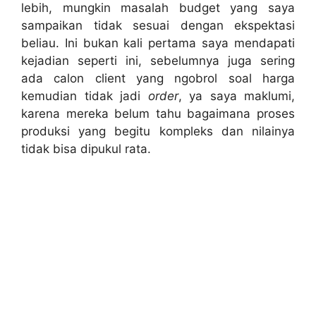
lebih, mungkin masalah budget yang saya
sampaikan tidak sesuai dengan ekspektasi
beliau. Ini bukan kali pertama saya mendapati
kejadian seperti ini, sebelumnya juga sering
ada calon client yang ngobrol soal harga
kemudian tidak jadi
order
, ya saya maklumi,
karena mereka belum tahu bagaimana proses
produksi yang begitu kompleks dan nilainya
tidak bisa dipukul rata.