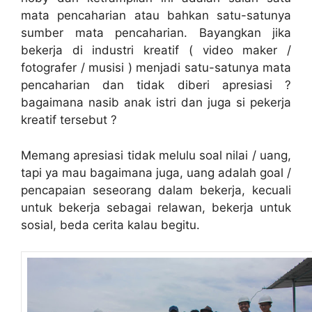
mata pencaharian atau bahkan satu-satunya
sumber mata pencaharian. Bayangkan jika
bekerja di industri kreatif ( video maker /
fotografer / musisi ) menjadi satu-satunya mata
pencaharian dan tidak diberi apresiasi ?
bagaimana nasib anak istri dan juga si pekerja
kreatif tersebut ?
Memang apresiasi tidak melulu soal nilai / uang,
tapi ya mau bagaimana juga, uang adalah goal /
pencapaian seseorang dalam bekerja, kecuali
untuk bekerja sebagai relawan, bekerja untuk
sosial, beda cerita kalau begitu.