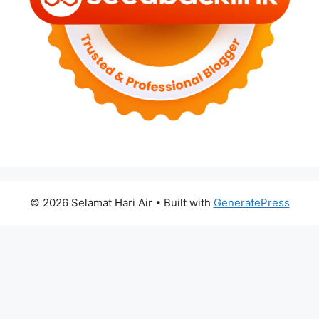
© 2026 Selamat Hari Air
• Built with
GeneratePress