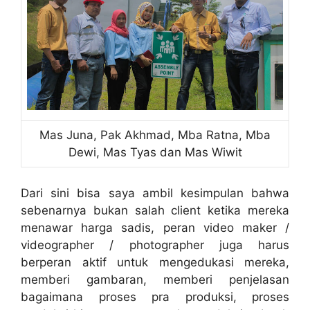
Mas Juna, Pak Akhmad, Mba Ratna, Mba
Dewi, Mas Tyas dan Mas Wiwit
Dari sini bisa saya ambil kesimpulan bahwa
sebenarnya bukan salah client ketika mereka
menawar harga sadis, peran video maker /
videographer / photographer juga harus
berperan aktif untuk mengedukasi mereka,
memberi gambaran, memberi penjelasan
bagaimana proses pra produksi, proses