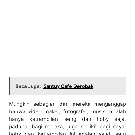
Baca Juga:
Santuy Cafe Gerobak
Mungkin sebagian dari mereka menganggap
bahwa video maker, fotografer, musisi adalah
hanya ketrampilan iseng dan hoby saja,
padahal bagi mereka, juga sedikit bagi saya,
hoby dan ketrampilan ini adalah salah satu