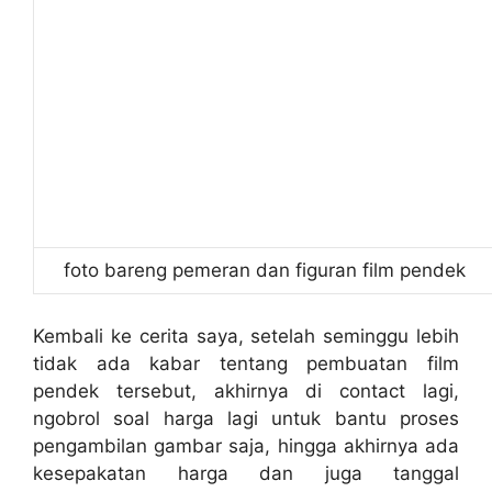
foto bareng pemeran dan figuran film pendek
Kembali ke cerita saya, setelah seminggu lebih
tidak ada kabar tentang pembuatan film
pendek tersebut, akhirnya di contact lagi,
ngobrol soal harga lagi untuk bantu proses
pengambilan gambar saja, hingga akhirnya ada
kesepakatan harga dan juga tanggal