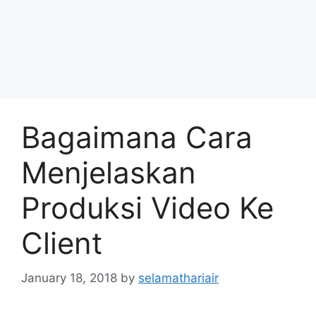
Bagaimana Cara
Menjelaskan
Produksi Video Ke
Client
January 18, 2018
by
selamathariair