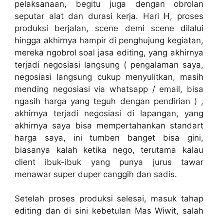
pelaksanaan, begitu juga dengan obrolan
seputar alat dan durasi kerja. Hari H, proses
produksi berjalan, scene demi scene dilalui
hingga akhirnya hampir di penghujung kegiatan,
mereka ngobrol soal jasa editing, yang akhirnya
terjadi negosiasi langsung ( pengalaman saya,
negosiasi langsung cukup menyulitkan, masih
mending negosiasi via whatsapp / email, bisa
ngasih harga yang teguh dengan pendirian ) ,
akhirnya terjadi negosiasi di lapangan, yang
akhirnya saya bisa mempertahankan standart
harga saya, ini tumben banget bisa gini,
biasanya kalah ketika nego, terutama kalau
client ibuk-ibuk yang punya jurus tawar
menawar super duper canggih dan sadis.
Setelah proses produksi selesai, masuk tahap
editing dan di sini kebetulan Mas Wiwit, salah