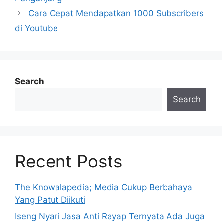
Cara Cepat Mendapatkan 1000 Subscribers
di Youtube
Search
Search
Recent Posts
The Knowalapedia; Media Cukup Berbahaya
Yang Patut Diikuti
Iseng Nyari Jasa Anti Rayap Ternyata Ada Juga