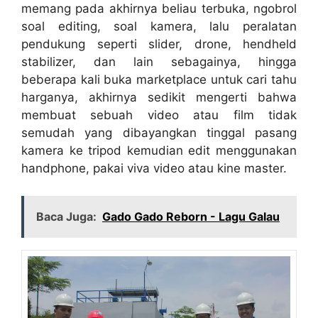
memang pada akhirnya beliau terbuka, ngobrol
soal editing, soal kamera, lalu peralatan
pendukung seperti slider, drone, hendheld
stabilizer, dan lain sebagainya, hingga
beberapa kali buka marketplace untuk cari tahu
harganya, akhirnya sedikit mengerti bahwa
membuat sebuah video atau film tidak
semudah yang dibayangkan tinggal pasang
kamera ke tripod kemudian edit menggunakan
handphone, pakai viva video atau kine master.
Baca Juga:
Gado Gado Reborn - Lagu Galau