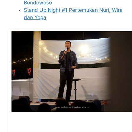
Bondowoso
Stand Up Night #1 Pertemukan Nuri, Wira
dan Yoga