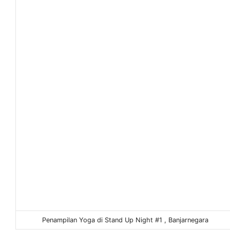
Penampilan Yoga di Stand Up Night #1 , Banjarnegara