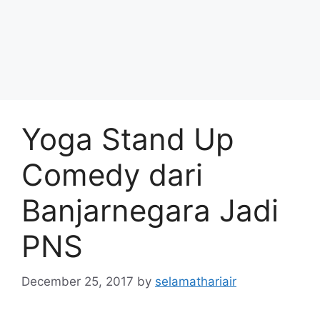
Yoga Stand Up
Comedy dari
Banjarnegara Jadi
PNS
December 25, 2017
by
selamathariair