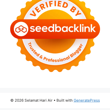
© 2026 Selamat Hari Air
• Built with
GeneratePress