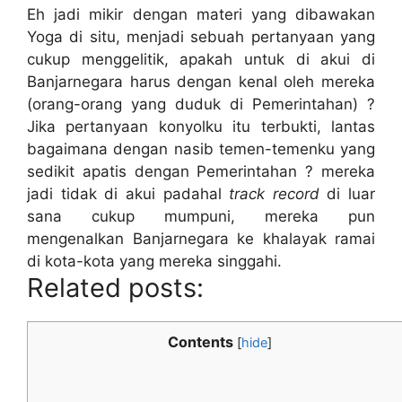
Eh jadi mikir dengan materi yang dibawakan
Yoga di situ, menjadi sebuah pertanyaan yang
cukup menggelitik, apakah untuk di akui di
Banjarnegara harus dengan kenal oleh mereka
(orang-orang yang duduk di Pemerintahan) ?
Jika pertanyaan konyolku itu terbukti, lantas
bagaimana dengan nasib temen-temenku yang
sedikit apatis dengan Pemerintahan ? mereka
jadi tidak di akui padahal
track record
di luar
sana cukup mumpuni, mereka pun
mengenalkan Banjarnegara ke khalayak ramai
di kota-kota yang mereka singgahi.
Related posts:
Contents
[
hide
]