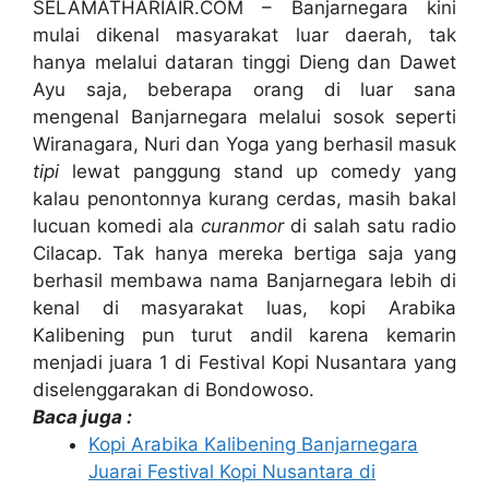
SELAMATHARIAIR.COM – Banjarnegara kini
mulai dikenal masyarakat luar daerah, tak
hanya melalui dataran tinggi Dieng dan Dawet
Ayu saja, beberapa orang di luar sana
mengenal Banjarnegara melalui sosok seperti
Wiranagara, Nuri dan Yoga yang berhasil masuk
tipi
lewat panggung stand up comedy yang
kalau penontonnya kurang cerdas, masih bakal
lucuan komedi ala
curanmor
di salah satu radio
Cilacap. Tak hanya mereka bertiga saja yang
berhasil membawa nama Banjarnegara lebih di
kenal di masyarakat luas, kopi Arabika
Kalibening pun turut andil karena kemarin
menjadi juara 1 di Festival Kopi Nusantara yang
diselenggarakan di Bondowoso.
Baca juga :
Kopi Arabika Kalibening Banjarnegara
Juarai Festival Kopi Nusantara di