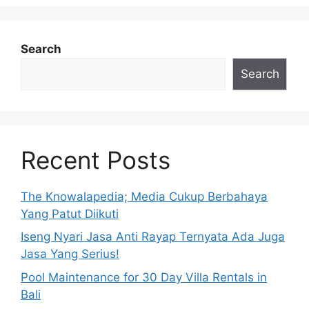
Search
Search
Recent Posts
The Knowalapedia; Media Cukup Berbahaya
Yang Patut Diikuti
Iseng Nyari Jasa Anti Rayap Ternyata Ada Juga
Jasa Yang Serius!
Pool Maintenance for 30 Day Villa Rentals in
Bali