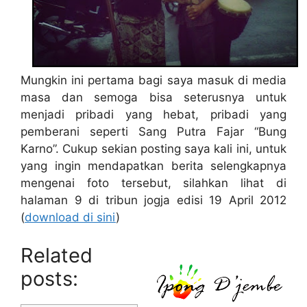
Mungkin ini pertama bagi saya masuk di media
masa dan semoga bisa seterusnya untuk
menjadi pribadi yang hebat, pribadi yang
pemberani seperti Sang Putra Fajar “Bung
Karno”. Cukup sekian posting saya kali ini, untuk
yang ingin mendapatkan berita selengkapnya
mengenai foto tersebut, silahkan lihat di
halaman 9 di tribun jogja edisi 19 April 2012
(
download di sini
)
Related
posts: