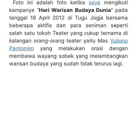
Foto ini adalah foto ketika
saya
mengikuti
kampanye “
Hari Warisan Budaya Dunia
” pada
tanggal 18 April 2012 di Tugu Jogja bersama
beberapa aktifis dan para seniman seperti
salah satu tokoh Teater yang cukup ternama di
kalangan orang-orang teater yaitu Mas
Yuliono
Pantomim
yang melakukan orasi dengan
membawa wayang sobek yang melambangkan
warisan budaya yang sudah tidak terurus lagi.