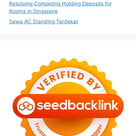
Resolving Competing Holding Deposits for
Rooms in Singapore
Sewa AC Standing Terdekat