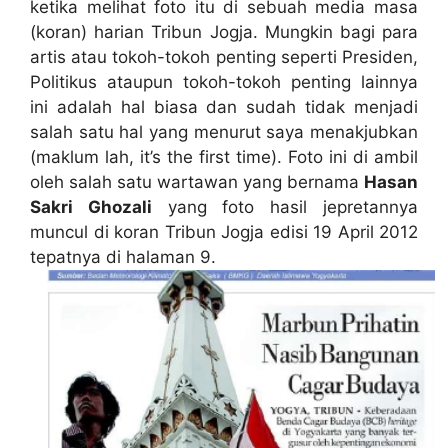
ketika melihat foto itu di sebuah media masa
(koran) harian Tribun Jogja. Mungkin bagi para
artis atau tokoh-tokoh penting seperti Presiden,
Politikus ataupun tokoh-tokoh penting lainnya
ini adalah hal biasa dan sudah tidak menjadi
salah satu hal yang menurut saya menakjubkan
(maklum lah, it’s the first time). Foto ini di ambil
oleh salah satu wartawan yang bernama
Hasan
Sakri Ghozali
yang foto hasil jepretannya
muncul di koran Tribun Jogja edisi 19 April 2012
tepatnya di halaman 9.