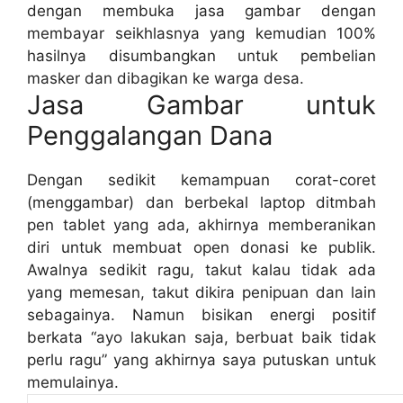
dengan membuka jasa gambar dengan
membayar seikhlasnya yang kemudian 100%
hasilnya disumbangkan untuk pembelian
masker dan dibagikan ke warga desa.
Jasa Gambar untuk
Penggalangan Dana
Dengan sedikit kemampuan corat-coret
(menggambar) dan berbekal laptop ditmbah
pen tablet yang ada, akhirnya memberanikan
diri untuk membuat open donasi ke publik.
Awalnya sedikit ragu, takut kalau tidak ada
yang memesan, takut dikira penipuan dan lain
sebagainya. Namun bisikan energi positif
berkata “ayo lakukan saja, berbuat baik tidak
perlu ragu” yang akhirnya saya putuskan untuk
memulainya.