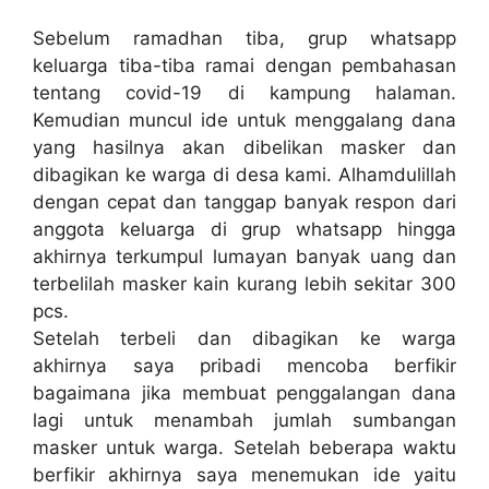
Sebelum ramadhan tiba, grup whatsapp
keluarga tiba-tiba ramai dengan pembahasan
tentang covid-19 di kampung halaman.
Kemudian muncul ide untuk menggalang dana
yang hasilnya akan dibelikan masker dan
dibagikan ke warga di desa kami. Alhamdulillah
dengan cepat dan tanggap banyak respon dari
anggota keluarga di grup whatsapp hingga
akhirnya terkumpul lumayan banyak uang dan
terbelilah masker kain kurang lebih sekitar 300
pcs.
Setelah terbeli dan dibagikan ke warga
akhirnya saya pribadi mencoba berfikir
bagaimana jika membuat penggalangan dana
lagi untuk menambah jumlah sumbangan
masker untuk warga. Setelah beberapa waktu
berfikir akhirnya saya menemukan ide yaitu