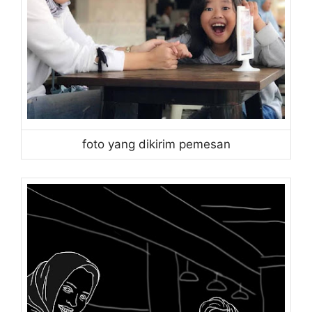
foto yang dikirim pemesan