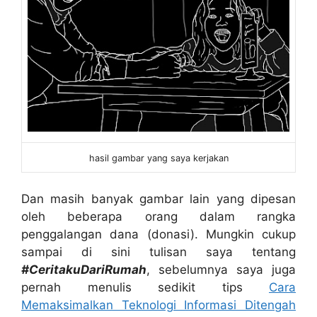
hasil gambar yang saya kerjakan
Dan masih banyak gambar lain yang dipesan
oleh beberapa orang dalam rangka
penggalangan dana (donasi). Mungkin cukup
sampai di sini tulisan saya tentang
#CeritakuDariRumah
, sebelumnya saya juga
pernah menulis sedikit tips
Cara
Memaksimalkan Teknologi Informasi Ditengah