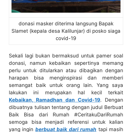
donasi masker diterima langsung Bapak
Slamet (kepala desa Kalilunjar) di posko siaga
covid-19
Sekali lagi bukan bermaksud untuk pamer soal
donasi, namun kebaikan sepertinya memang
perlu untuk ditularkan atau dibagikan dengan
harapan bisa menginspirasi dan memberi
semangat baik untuk orang lain. Yang saya
lakukan ini merupakan hal kecil terkait
Kebaikan, Ramadhan dan Covid-19
. Dengan
dibuatnya tulisan tentang dengan judul Berbuat
Baik Bisa dari Rumah #CeritakuDariRumah
semoga bisa menjadi referensi untuk kalian
yang ingin
berbuat baik dari rumah
tapi masih