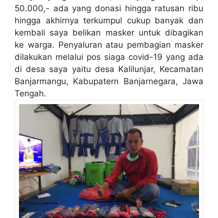
50.000,- ada yang donasi hingga ratusan ribu
hingga akhirnya terkumpul cukup banyak dan
kembali saya belikan masker untuk dibagikan
ke warga. Penyaluran atau pembagian masker
dilakukan melalui pos siaga covid-19 yang ada
di desa saya yaitu desa Kalilunjar, Kecamatan
Banjarmangu, Kabupatern Banjarnegara, Jawa
Tengah.