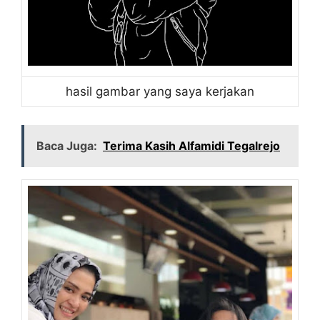
hasil gambar yang saya kerjakan
Baca Juga:
Terima Kasih Alfamidi Tegalrejo