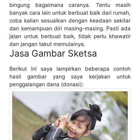
bingung bagaimana caranya. Tentu masih
banyak cara lain untuk berbuat baik dari rumah,
coba kalian sesuaikan dengan keadaan sekitar
dan kemampuan diri masing-masing. Pasti ada
jalan untuk berbuat baik, tidak perlu khawatir
dan jangan takut memulainya.
Jasa Gambar Sketsa
Berikut ini saya lampirkan beberapa contoh
hasil gambar yang saya kerjakan untuk
penggalangan dana (donasi):