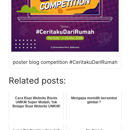
poster blog competition #CeritakuDariRumah
Related posts:
Cara Buat Website Bisnis
Mengapa memilih berambut
UMKM Super Mudah, Yuk
gimbal ?
Belajar Buat Website UMKM!