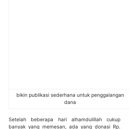
bikin publikasi sederhana untuk penggalangan
dana
Setelah beberapa hari alhamdulillah cukup
banyak yang memesan, ada yang donasi Rp.