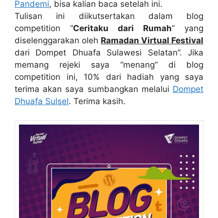
Pandemi
, bisa kalian baca setelah ini.
Tulisan ini diikutsertakan dalam blog
competition “
Ceritaku dari Rumah
” yang
diselenggarakan oleh
Ramadan Virtual Festival
dari Dompet Dhuafa Sulawesi Selatan”. Jika
memang rejeki saya “menang” di blog
competition ini, 10% dari hadiah yang saya
terima akan saya sumbangkan melalui
Dompet
Dhuafa Sulsel
. Terima kasih.