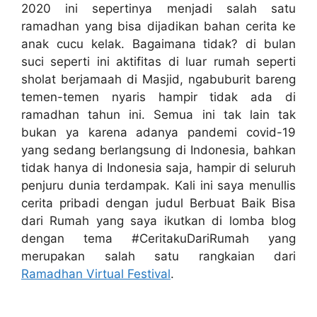
2020 ini sepertinya menjadi salah satu
ramadhan yang bisa dijadikan bahan cerita ke
anak cucu kelak. Bagaimana tidak? di bulan
suci seperti ini aktifitas di luar rumah seperti
sholat berjamaah di Masjid, ngabuburit bareng
temen-temen nyaris hampir tidak ada di
ramadhan tahun ini. Semua ini tak lain tak
bukan ya karena adanya pandemi covid-19
yang sedang berlangsung di Indonesia, bahkan
tidak hanya di Indonesia saja, hampir di seluruh
penjuru dunia terdampak. Kali ini saya menullis
cerita pribadi dengan judul Berbuat Baik Bisa
dari Rumah yang saya ikutkan di lomba blog
dengan tema #CeritakuDariRumah yang
merupakan salah satu rangkaian dari
Ramadhan Virtual Festival
.