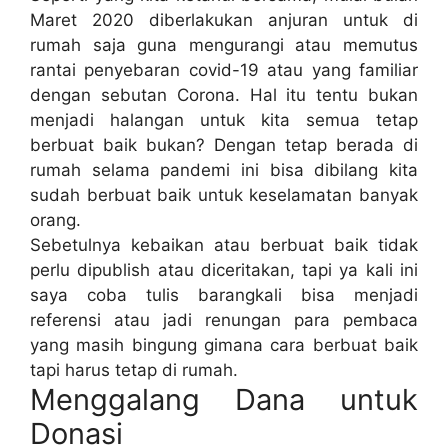
Maret 2020 diberlakukan anjuran untuk di
rumah saja guna mengurangi atau memutus
rantai penyebaran covid-19 atau yang familiar
dengan sebutan Corona. Hal itu tentu bukan
menjadi halangan untuk kita semua tetap
berbuat baik bukan? Dengan tetap berada di
rumah selama pandemi ini bisa dibilang kita
sudah berbuat baik untuk keselamatan banyak
orang.
Sebetulnya kebaikan atau berbuat baik tidak
perlu dipublish atau diceritakan, tapi ya kali ini
saya coba tulis barangkali bisa menjadi
referensi atau jadi renungan para pembaca
yang masih bingung gimana cara berbuat baik
tapi harus tetap di rumah.
Menggalang Dana untuk
Donasi