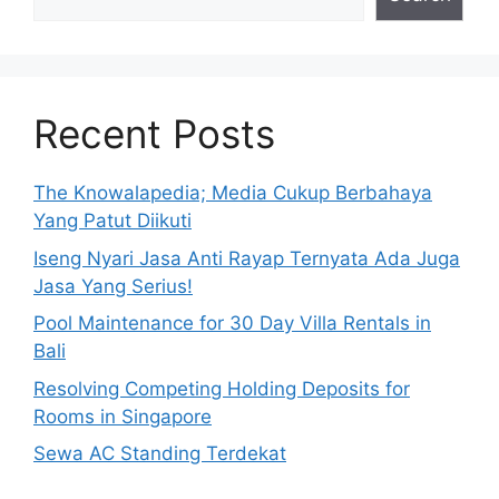
Recent Posts
The Knowalapedia; Media Cukup Berbahaya
Yang Patut Diikuti
Iseng Nyari Jasa Anti Rayap Ternyata Ada Juga
Jasa Yang Serius!
Pool Maintenance for 30 Day Villa Rentals in
Bali
Resolving Competing Holding Deposits for
Rooms in Singapore
Sewa AC Standing Terdekat