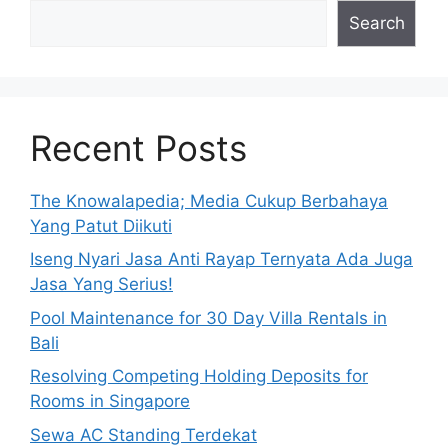
Search
Recent Posts
The Knowalapedia; Media Cukup Berbahaya
Yang Patut Diikuti
Iseng Nyari Jasa Anti Rayap Ternyata Ada Juga
Jasa Yang Serius!
Pool Maintenance for 30 Day Villa Rentals in
Bali
Resolving Competing Holding Deposits for
Rooms in Singapore
Sewa AC Standing Terdekat