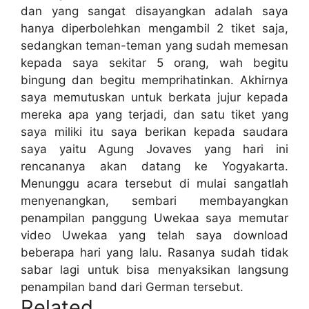
dan yang sangat disayangkan adalah saya
hanya diperbolehkan mengambil 2 tiket saja,
sedangkan teman-teman yang sudah memesan
kepada saya sekitar 5 orang, wah begitu
bingung dan begitu memprihatinkan. Akhirnya
saya memutuskan untuk berkata jujur kepada
mereka apa yang terjadi, dan satu tiket yang
saya miliki itu saya berikan kepada saudara
saya yaitu Agung Jovaves yang hari ini
rencananya akan datang ke Yogyakarta.
Menunggu acara tersebut di mulai sangatlah
menyenangkan, sembari membayangkan
penampilan panggung Uwekaa saya memutar
video Uwekaa yang telah saya download
beberapa hari yang lalu. Rasanya sudah tidak
sabar lagi untuk bisa menyaksikan langsung
penampilan band dari German tersebut.
Related