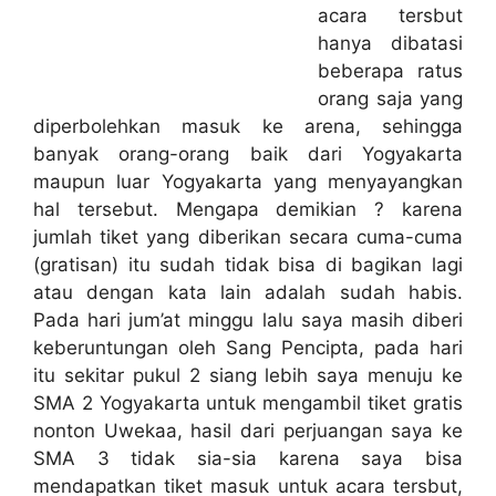
acara tersbut
hanya dibatasi
beberapa ratus
orang saja yang
diperbolehkan masuk ke arena, sehingga
banyak orang-orang baik dari Yogyakarta
maupun luar Yogyakarta yang menyayangkan
hal tersebut. Mengapa demikian ? karena
jumlah tiket yang diberikan secara cuma-cuma
(gratisan) itu sudah tidak bisa di bagikan lagi
atau dengan kata lain adalah sudah habis.
Pada hari jum’at minggu lalu saya masih diberi
keberuntungan oleh Sang Pencipta, pada hari
itu sekitar pukul 2 siang lebih saya menuju ke
SMA 2 Yogyakarta untuk mengambil tiket gratis
nonton Uwekaa, hasil dari perjuangan saya ke
SMA 3 tidak sia-sia karena saya bisa
mendapatkan tiket masuk untuk acara tersbut,