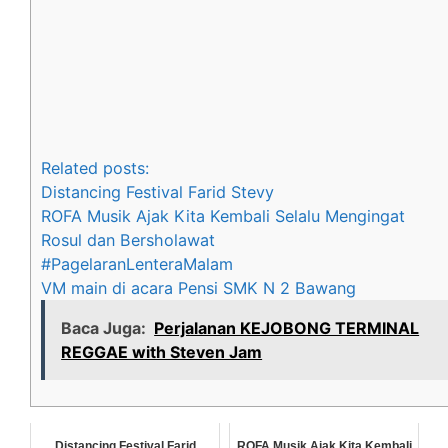
Related posts:
Distancing Festival Farid Stevy
ROFA Musik Ajak Kita Kembali Selalu Mengingat
Rosul dan Bersholawat
#PagelaranLenteraMalam
VM main di acara Pensi SMK N 2 Bawang
Baca Juga:
Perjalanan KEJOBONG TERMINAL
REGGAE with Steven Jam
Distancing Festival Farid
ROFA Musik Ajak Kita Kembali