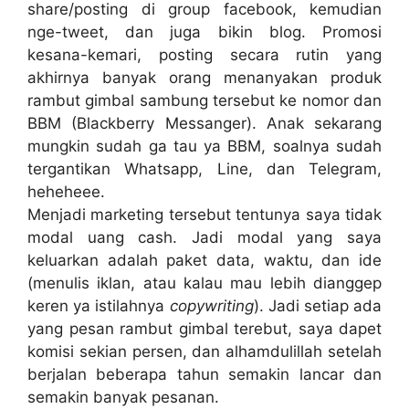
share/posting di group facebook, kemudian
nge-tweet, dan juga bikin blog. Promosi
kesana-kemari, posting secara rutin yang
akhirnya banyak orang menanyakan produk
rambut gimbal sambung tersebut ke nomor dan
BBM (Blackberry Messanger). Anak sekarang
mungkin sudah ga tau ya BBM, soalnya sudah
tergantikan Whatsapp, Line, dan Telegram,
heheheee.
Menjadi marketing tersebut tentunya saya tidak
modal uang cash. Jadi modal yang saya
keluarkan adalah paket data, waktu, dan ide
(menulis iklan, atau kalau mau lebih dianggep
keren ya istilahnya
copywriting
). Jadi setiap ada
yang pesan rambut gimbal terebut, saya dapet
komisi sekian persen, dan alhamdulillah setelah
berjalan beberapa tahun semakin lancar dan
semakin banyak pesanan.