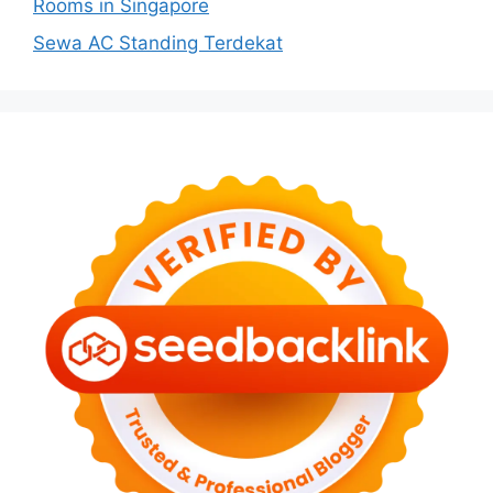
Rooms in Singapore
Sewa AC Standing Terdekat