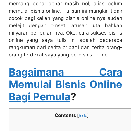
memang benar-benar masih nol, alias belum
memulai bisnis online. Tulisan ini mungkin tidak
cocok bagi kalian yang bisnis online nya sudah
melejit dengan omset ratusan juta bahkan
milyaran per bulan nya. Oke, cara sukses bisnis
online yang saya tulis ini adalah beberapa
rangkuman dari cerita pribadi dan cerita orang-
orang terdekat saya yang berbisnis online.
Bagaimana Cara
Memulai Bisnis Online
Bagi Pemula
?
Contents
[
hide
]