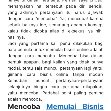
menanyakan hal tersebut pada diri sendiri,
yang akhirnya pertanyaan itu harus dijawab
dengan cara “mencoba”. Ya, mencoba! karena
sebaik-baiknya ide, sematang apapun konsep,
kalau tidak dicoba alias di eksekusi ya nihil
hasilnya.
Jadi yang pertama kali perlu dilakukan bagi
para pemula untuk memulai bisnis online adalah
dengan cara mencoba. Mencoba bisa dalam
bentuk apapun, bagi kalian yang tidak punya
modal, tentu saja muncul pertanyaan lagi yaitu,
gimana cara bisnis online tanpa modal?
Kemudian muncul pertanyaan-pertanyaan
selanjutnya hingga cara pertama dilupakan,
yaitu mencoba. Padahal point paling penting
adalah mencoba.
Mencoba
Memulai Bisnis