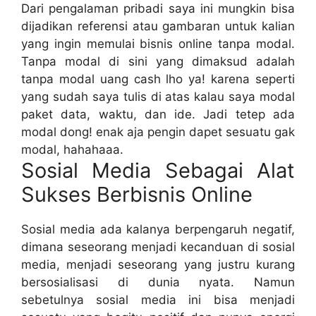
Dari pengalaman pribadi saya ini mungkin bisa
dijadikan referensi atau gambaran untuk kalian
yang ingin memulai bisnis online tanpa modal.
Tanpa modal di sini yang dimaksud adalah
tanpa modal uang cash lho ya! karena seperti
yang sudah saya tulis di atas kalau saya modal
paket data, waktu, dan ide. Jadi tetep ada
modal dong! enak aja pengin dapet sesuatu gak
modal, hahahaaa.
Sosial Media Sebagai Alat
Sukses Berbisnis Online
Sosial media ada kalanya berpengaruh negatif,
dimana seseorang menjadi kecanduan di sosial
media, menjadi seseorang yang justru kurang
bersosialisasi di dunia nyata. Namun
sebetulnya sosial media ini bisa menjadi