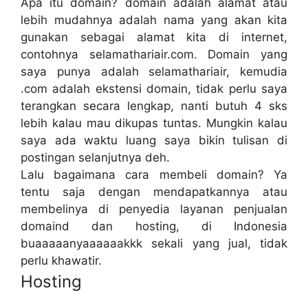
Apa itu domain? domain adalah alamat atau
lebih mudahnya adalah nama yang akan kita
gunakan sebagai alamat kita di internet,
contohnya selamathariair.com. Domain yang
saya punya adalah selamathariair, kemudia
.com adalah ekstensi domain, tidak perlu saya
terangkan secara lengkap, nanti butuh 4 sks
lebih kalau mau dikupas tuntas. Mungkin kalau
saya ada waktu luang saya bikin tulisan di
postingan selanjutnya deh.
Lalu bagaimana cara membeli domain? Ya
tentu saja dengan mendapatkannya atau
membelinya di penyedia layanan penjualan
domaind dan hosting, di Indonesia
buaaaaanyaaaaaakkk sekali yang jual, tidak
perlu khawatir.
Hosting