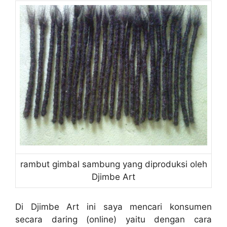
rambut gimbal sambung yang diproduksi oleh
Djimbe Art
Di Djimbe Art ini saya mencari konsumen
secara daring (online) yaitu dengan cara