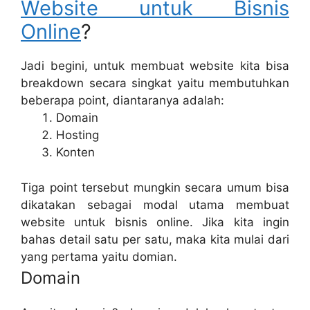
Website untuk Bisnis
Online
?
Jadi begini, untuk membuat website kita bisa
breakdown secara singkat yaitu membutuhkan
beberapa point, diantaranya adalah:
Domain
Hosting
Konten
Tiga point tersebut mungkin secara umum bisa
dikatakan sebagai modal utama membuat
website untuk bisnis online. Jika kita ingin
bahas detail satu per satu, maka kita mulai dari
yang pertama yaitu domian.
Domain