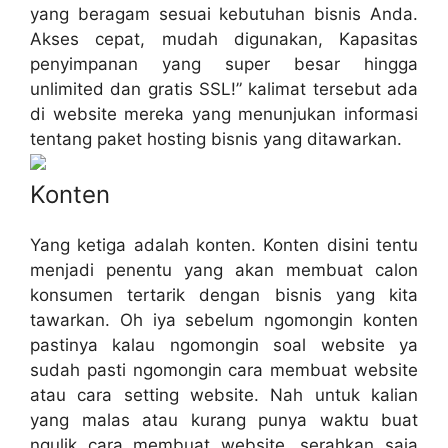
yang beragam sesuai kebutuhan bisnis Anda.
Akses cepat, mudah digunakan, Kapasitas
penyimpanan yang super besar hingga
unlimited dan gratis SSL!” kalimat tersebut ada
di website mereka yang menunjukan informasi
tentang paket hosting bisnis yang ditawarkan.
Konten
Yang ketiga adalah konten. Konten disini tentu
menjadi penentu yang akan membuat calon
konsumen tertarik dengan bisnis yang kita
tawarkan. Oh iya sebelum ngomongin konten
pastinya kalau ngomongin soal website ya
sudah pasti ngomongin cara membuat website
atau cara setting website. Nah untuk kalian
yang malas atau kurang punya waktu buat
ngulik cara membuat website, serahkan saja