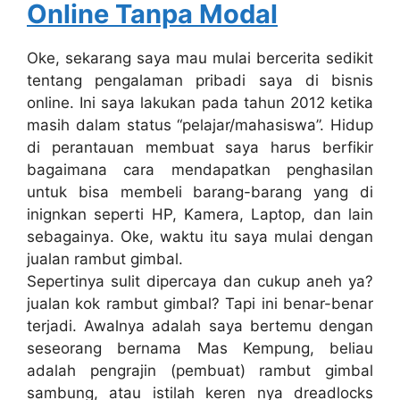
Online Tanpa Modal
Oke, sekarang saya mau mulai bercerita sedikit
tentang pengalaman pribadi saya di bisnis
online. Ini saya lakukan pada tahun 2012 ketika
masih dalam status “pelajar/mahasiswa”. Hidup
di perantauan membuat saya harus berfikir
bagaimana cara mendapatkan penghasilan
untuk bisa membeli barang-barang yang di
inignkan seperti HP, Kamera, Laptop, dan lain
sebagainya. Oke, waktu itu saya mulai dengan
jualan rambut gimbal.
Sepertinya sulit dipercaya dan cukup aneh ya?
jualan kok rambut gimbal? Tapi ini benar-benar
terjadi. Awalnya adalah saya bertemu dengan
seseorang bernama Mas Kempung, beliau
adalah pengrajin (pembuat) rambut gimbal
sambung, atau istilah keren nya dreadlocks