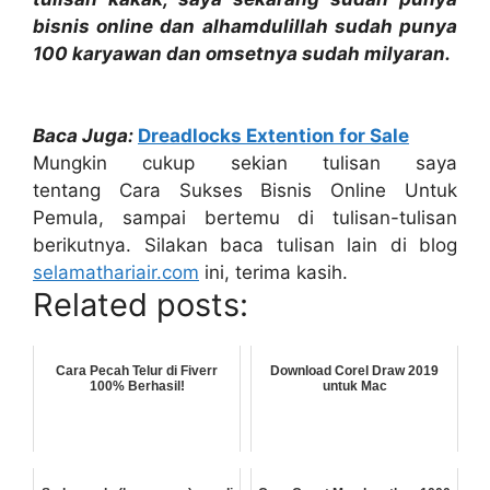
bisnis online dan alhamdulillah sudah punya
100 karyawan dan omsetnya sudah milyaran.
Baca Juga:
Dreadlocks Extention for Sale
Mungkin cukup sekian tulisan saya
tentang Cara Sukses Bisnis Online Untuk
Pemula, sampai bertemu di tulisan-tulisan
berikutnya. Silakan baca tulisan lain di blog
selamathariair.com
ini, terima kasih.
Related posts:
Cara Pecah Telur di Fiverr
Download Corel Draw 2019
100% Berhasil!
untuk Mac