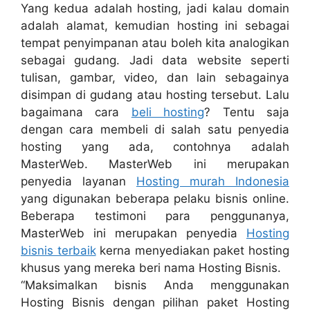
Yang kedua adalah hosting, jadi kalau domain
adalah alamat, kemudian hosting ini sebagai
tempat penyimpanan atau boleh kita analogikan
sebagai gudang. Jadi data website seperti
tulisan, gambar, video, dan lain sebagainya
disimpan di gudang atau hosting tersebut. Lalu
bagaimana cara
beli hosting
? Tentu saja
dengan cara membeli di salah satu penyedia
hosting yang ada, contohnya adalah
MasterWeb. MasterWeb ini merupakan
penyedia layanan
Hosting murah Indonesia
yang digunakan beberapa pelaku bisnis online.
Beberapa testimoni para penggunanya,
MasterWeb ini merupakan penyedia
Hosting
bisnis terbaik
kerna menyediakan paket hosting
khusus yang mereka beri nama Hosting Bisnis.
“Maksimalkan bisnis Anda menggunakan
Hosting Bisnis dengan pilihan paket Hosting