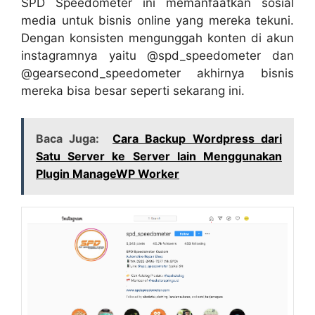
SPD Speedometer ini memanfaatkan sosial
media untuk bisnis online yang mereka tekuni.
Dengan konsisten mengunggah konten di akun
instagramnya yaitu @spd_speedometer dan
@gearsecond_speedometer akhirnya bisnis
mereka bisa besar seperti sekarang ini.
Baca Juga:
Cara Backup Wordpress dari
Satu Server ke Server lain Menggunakan
Plugin ManageWP Worker