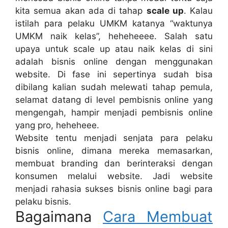
kita semua akan ada di tahap
scale up
. Kalau
istilah para pelaku UMKM katanya “waktunya
UMKM naik kelas”, heheheeee. Salah satu
upaya untuk scale up atau naik kelas di sini
adalah bisnis online dengan menggunakan
website. Di fase ini sepertinya sudah bisa
dibilang kalian sudah melewati tahap pemula,
selamat datang di level pembisnis online yang
mengengah, hampir menjadi pembisnis online
yang pro, heheheee.
Website tentu menjadi senjata para pelaku
bisnis online, dimana mereka memasarkan,
membuat branding dan berinteraksi dengan
konsumen melalui website. Jadi website
menjadi rahasia sukses bisnis online bagi para
pelaku bisnis.
Bagaimana
Cara Membuat