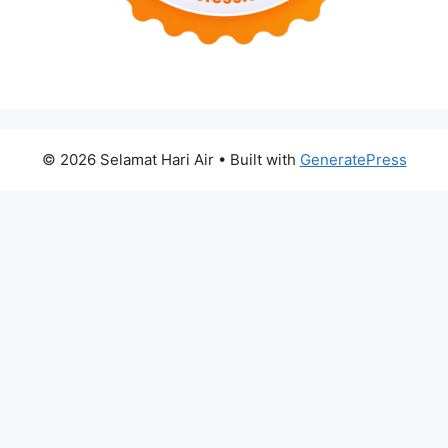
© 2026 Selamat Hari Air
• Built with
GeneratePress