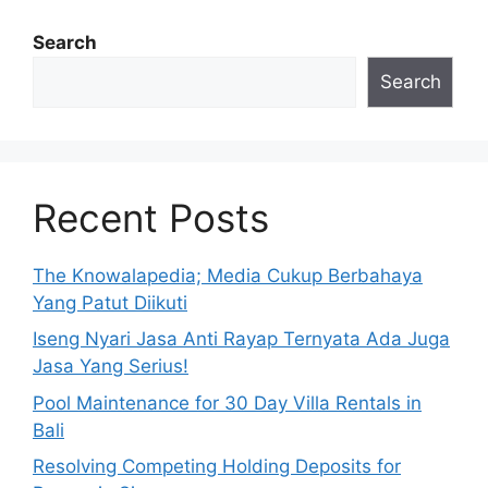
Search
Search
Recent Posts
The Knowalapedia; Media Cukup Berbahaya
Yang Patut Diikuti
Iseng Nyari Jasa Anti Rayap Ternyata Ada Juga
Jasa Yang Serius!
Pool Maintenance for 30 Day Villa Rentals in
Bali
Resolving Competing Holding Deposits for