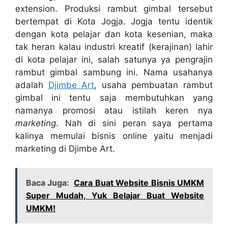
extension. Produksi rambut gimbal tersebut
bertempat di Kota Jogja. Jogja tentu identik
dengan kota pelajar dan kota kesenian, maka
tak heran kalau industri kreatif (kerajinan) lahir
di kota pelajar ini, salah satunya ya pengrajin
rambut gimbal sambung ini. Nama usahanya
adalah
Djimbe Art
, usaha pembuatan rambut
gimbal ini tentu saja membutuhkan yang
namanya promosi atau istilah keren nya
marketing
. Nah di sini peran saya pertama
kalinya memulai bisnis online yaitu menjadi
marketing di Djimbe Art.
Baca Juga:
Cara Buat Website Bisnis UMKM
Super Mudah, Yuk Belajar Buat Website
UMKM!