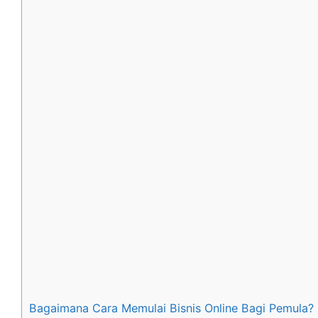
Bagaimana Cara Memulai Bisnis Online Bagi Pemula?