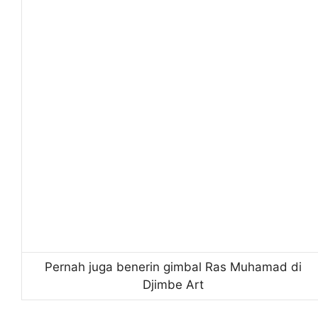
Pernah juga benerin gimbal Ras Muhamad di
Djimbe Art