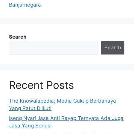
Banjarnegara
Search
Search
Recent Posts
The Knowalapedia; Media Cukup Berbahaya
Yang Patut Diikuti
Iseng Nyari Jasa Anti Rayap Ternyata Ada Juga
Jasa Yang Serius!