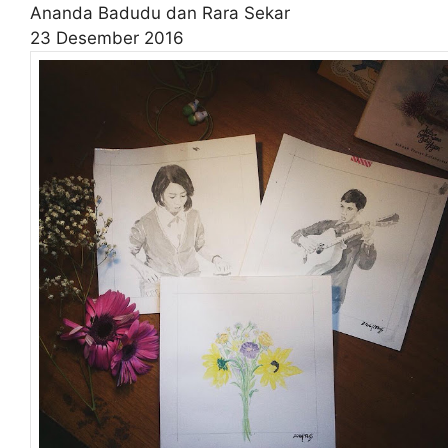
Ananda Badudu dan Rara Sekar
23 Desember 2016