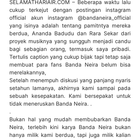
SELAMATHARIAIR.COM – Beberapa waktu lalu
cukup terkejut dengan postingan instagram
official akun instagram @bandaneira_official
yang isinya adalah tentang pamitntya mereka
berdua, Ananda Badudu dan Rara Sekar dari
proyek musiknya yang sungguh menjadi candu
bagi sebagian orang, termasuk saya pribadi.
Tertulis caption yang cukup bijak tapi tetap saja
membuat para fans Banda Neira belum bisa
merelakannya,
Setelah menempuh diskusi yang panjang nyaris
setahun lamanya, akhirnya kami sampai pada
sebuah kesepakatan. Kami bersepakat untuk
tidak meneruskan Banda Neira. .
.
Bukan hal yang mudah membubarkan Banda
Neira, terlebih kini karya Banda Neira bukan
hanya milik kami berdua, tapi juga milik kalian