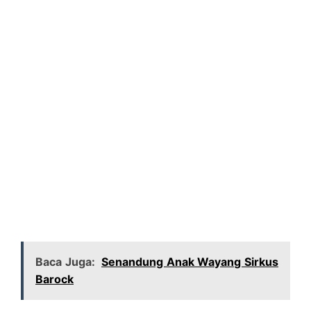
Baca Juga:
Senandung Anak Wayang Sirkus
Barock