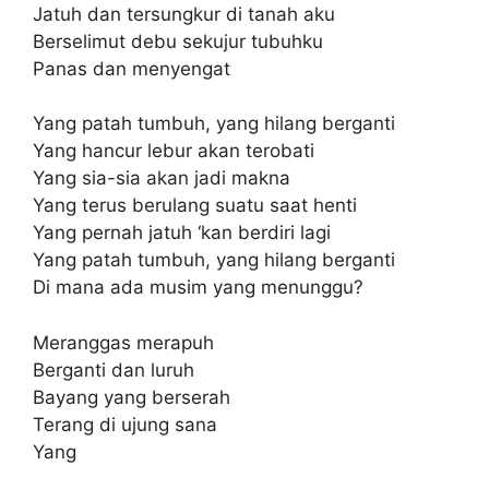
Jatuh dan tersungkur di tanah aku
Berselimut debu sekujur tubuhku
Panas dan menyengat
Yang patah tumbuh, yang hilang berganti
Yang hancur lebur akan terobati
Yang sia-sia akan jadi makna
Yang terus berulang suatu saat henti
Yang pernah jatuh ‘kan berdiri lagi
Yang patah tumbuh, yang hilang berganti
Di mana ada musim yang menunggu?
Meranggas merapuh
Berganti dan luruh
Bayang yang berserah
Terang di ujung sana
Yang