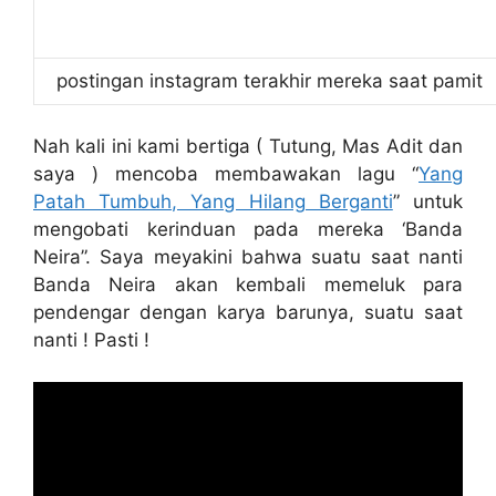
postingan instagram terakhir mereka saat pamit
Nah kali ini kami bertiga ( Tutung, Mas Adit dan
saya ) mencoba membawakan lagu “
Yang
Patah Tumbuh, Yang Hilang Berganti
” untuk
mengobati kerinduan pada mereka ‘Banda
Neira”. Saya meyakini bahwa suatu saat nanti
Banda Neira akan kembali memeluk para
pendengar dengan karya barunya, suatu saat
nanti ! Pasti !