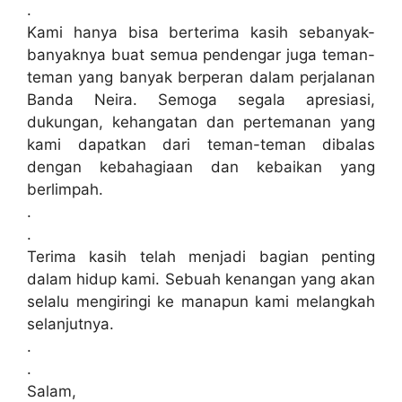
.
Kami hanya bisa berterima kasih sebanyak-
banyaknya buat semua pendengar juga teman-
teman yang banyak berperan dalam perjalanan
Banda Neira. Semoga segala apresiasi,
dukungan, kehangatan dan pertemanan yang
kami dapatkan dari teman-teman dibalas
dengan kebahagiaan dan kebaikan yang
berlimpah.
.
.
Terima kasih telah menjadi bagian penting
dalam hidup kami. Sebuah kenangan yang akan
selalu mengiringi ke manapun kami melangkah
selanjutnya.
.
.
Salam,