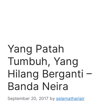
Yang Patah
Tumbuh, Yang
Hilang Berganti –
Banda Neira
September 20, 2017
by
selamathariair