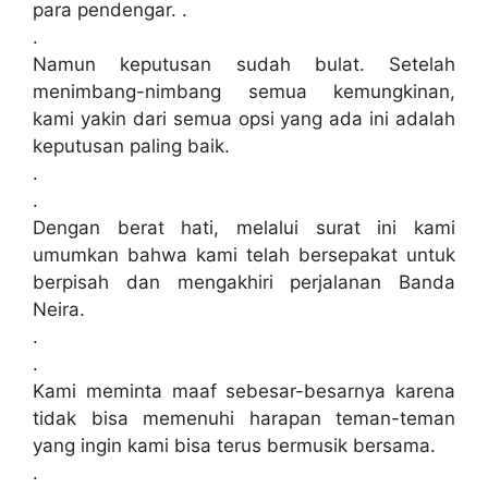
para pendengar. .
.
Namun keputusan sudah bulat. Setelah
menimbang-nimbang semua kemungkinan,
kami yakin dari semua opsi yang ada ini adalah
keputusan paling baik.
.
.
Dengan berat hati, melalui surat ini kami
umumkan bahwa kami telah bersepakat untuk
berpisah dan mengakhiri perjalanan Banda
Neira.
.
.
Kami meminta maaf sebesar-besarnya karena
tidak bisa memenuhi harapan teman-teman
yang ingin kami bisa terus bermusik bersama.
.