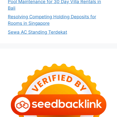
Pool Maintenance for 30 Day Villa Rentals in
Bali
Resolving Competing Holding Deposits for
Rooms in Singapore
Sewa AC Standing Terdekat