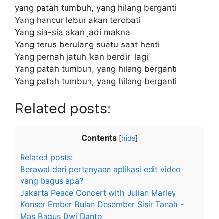
yang patah tumbuh, yang hilang berganti
Yang hancur lebur akan terobati
Yang sia-sia akan jadi makna
Yang terus berulang suatu saat henti
Yang pernah jatuh ‘kan berdiri lagi
Yang patah tumbuh, yang hilang berganti
Yang patah tumbuh, yang hilang berganti
Related posts:
Contents
[
hide
]
Related posts:
Berawal dari pertanyaan aplikasi edit video
yang bagus apa?
Jakarta Peace Concert with Julian Marley
Konser Ember Bulan Desember Sisir Tanah -
Mas Bagus Dwi Danto