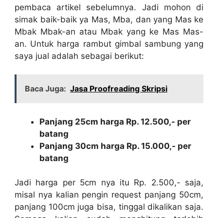
pembaca artikel sebelumnya. Jadi mohon di
simak baik-baik ya Mas, Mba, dan yang Mas ke
Mbak Mbak-an atau Mbak yang ke Mas Mas-
an. Untuk harga rambut gimbal sambung yang
saya jual adalah sebagai berikut:
Baca Juga:
Jasa Proofreading Skripsi
Panjang 25cm harga Rp. 12.500,- per
batang
Panjang 30cm harga Rp. 15.000,- per
batang
Jadi harga per 5cm nya itu Rp. 2.500,- saja,
misal nya kalian pengin request panjang 50cm,
panjang 100cm juga bisa, tinggal dikalikan saja.