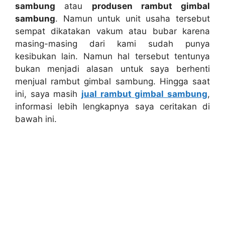
sambung
atau
produsen rambut gimbal
sambung
. Namun untuk unit usaha tersebut
sempat dikatakan vakum atau bubar karena
masing-masing dari kami sudah punya
kesibukan lain. Namun hal tersebut tentunya
bukan menjadi alasan untuk saya berhenti
menjual rambut gimbal sambung. Hingga saat
ini, saya masih
jual rambut gimbal sambung
,
informasi lebih lengkapnya saya ceritakan di
bawah ini.