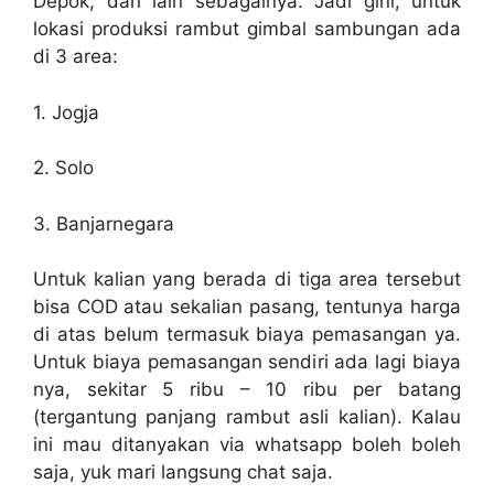
Depok, dan lain sebagainya. Jadi gini, untuk
lokasi produksi rambut gimbal sambungan ada
di 3 area:
1. Jogja
2. Solo
3. Banjarnegara
Untuk kalian yang berada di tiga area tersebut
bisa COD atau sekalian pasang, tentunya harga
di atas belum termasuk biaya pemasangan ya.
Untuk biaya pemasangan sendiri ada lagi biaya
nya, sekitar 5 ribu – 10 ribu per batang
(tergantung panjang rambut asli kalian). Kalau
ini mau ditanyakan via whatsapp boleh boleh
saja, yuk mari langsung chat saja.