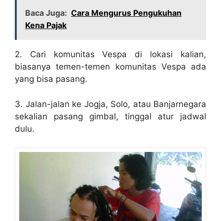
Baca Juga:
Cara Mengurus Pengukuhan
Kena Pajak
2. Cari komunitas Vespa di lokasi kalian,
biasanya temen-temen komunitas Vespa ada
yang bisa pasang.
3. Jalan-jalan ke Jogja, Solo, atau Banjarnegara
sekalian pasang gimbal, tinggal atur jadwal
dulu.