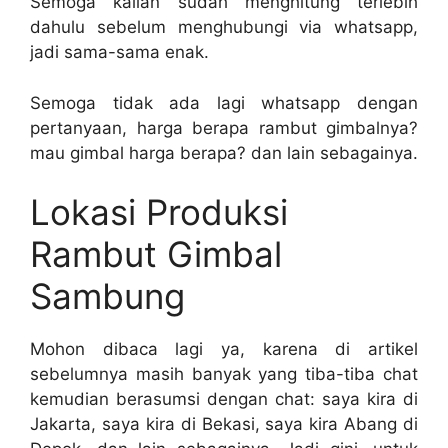
Semoga kalian sudah menghitung terlebih
dahulu sebelum menghubungi via whatsapp,
jadi sama-sama enak.
Semoga tidak ada lagi whatsapp dengan
pertanyaan, harga berapa rambut gimbalnya?
mau gimbal harga berapa? dan lain sebagainya.
Lokasi Produksi
Rambut Gimbal
Sambung
Mohon dibaca lagi ya, karena di artikel
sebelumnya masih banyak yang tiba-tiba chat
kemudian berasumsi dengan chat: saya kira di
Jakarta, saya kira di Bekasi, saya kira Abang di