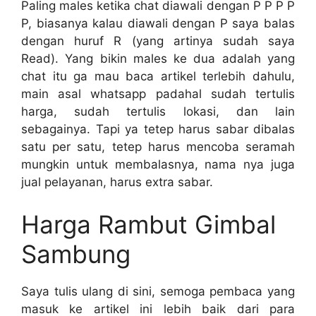
Paling males ketika chat diawali dengan P P P P
P, biasanya kalau diawali dengan P saya balas
dengan huruf R (yang artinya sudah saya
Read). Yang bikin males ke dua adalah yang
chat itu ga mau baca artikel terlebih dahulu,
main asal whatsapp padahal sudah tertulis
harga, sudah tertulis lokasi, dan lain
sebagainya. Tapi ya tetep harus sabar dibalas
satu per satu, tetep harus mencoba seramah
mungkin untuk membalasnya, nama nya juga
jual pelayanan, harus extra sabar.
Harga Rambut Gimbal
Sambung
Saya tulis ulang di sini, semoga pembaca yang
masuk ke artikel ini lebih baik dari para