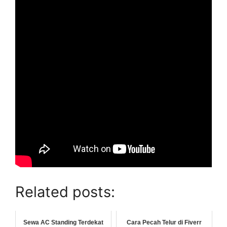
Related posts:
Sewa AC Standing Terdekat
Cara Pecah Telur di Fiverr