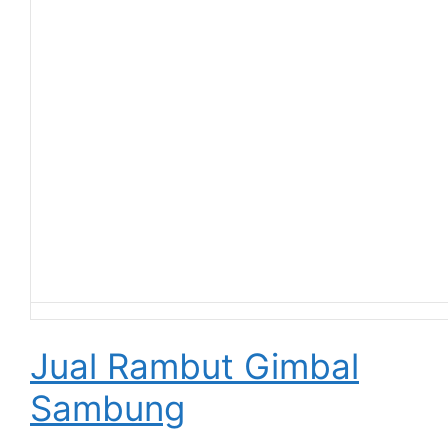
Jual Rambut Gimbal
Sambung