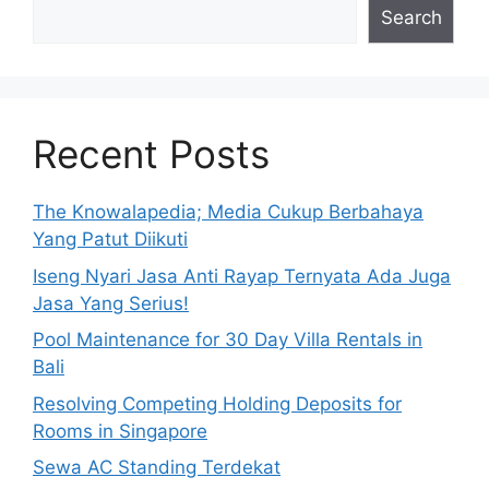
Search
Recent Posts
The Knowalapedia; Media Cukup Berbahaya
Yang Patut Diikuti
Iseng Nyari Jasa Anti Rayap Ternyata Ada Juga
Jasa Yang Serius!
Pool Maintenance for 30 Day Villa Rentals in
Bali
Resolving Competing Holding Deposits for
Rooms in Singapore
Sewa AC Standing Terdekat