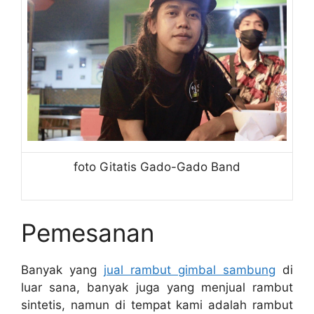
foto Gitatis Gado-Gado Band
Pemesanan
Banyak yang
jual rambut gimbal sambung
di
luar sana, banyak juga yang menjual rambut
sintetis, namun di tempat kami adalah rambut