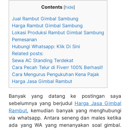
Contents
[
hide
]
Jual Rambut Gimbal Sambung
Harga Rambut Gimbal Sambung
Lokasi Produksi Rambut Gimbal Sambung
Pemesanan
Hubungi Whatsapp: Klik Di Sini
Related posts:
Sewa AC Standing Terdekat
Cara Pecah Telur di Fiverr 100% Berhasil!
Cara Mengurus Pengukuhan Kena Pajak
Harga Jasa Gimbal Rambut
Banyak yang datang ke postingan saya
sebelumnya yang berjudul
Harga Jasa Gimbal
Rambut
, kemudian banyak yang menghubungi
via whatsapp. Antara seneng dan males ketika
ada yang WA yang menanyakan soal gimbal.