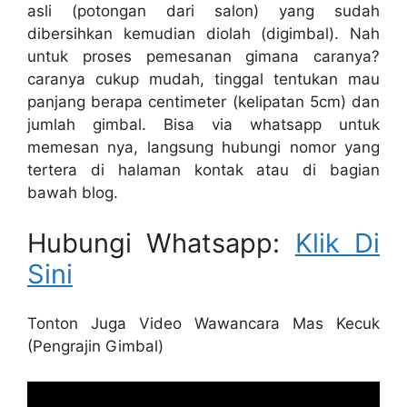
asli (potongan dari salon) yang sudah
dibersihkan kemudian diolah (digimbal). Nah
untuk proses pemesanan gimana caranya?
caranya cukup mudah, tinggal tentukan mau
panjang berapa centimeter (kelipatan 5cm) dan
jumlah gimbal. Bisa via whatsapp untuk
memesan nya, langsung hubungi nomor yang
tertera di halaman kontak atau di bagian
bawah blog.
Hubungi Whatsapp:
Klik Di
Sini
Tonton Juga Video Wawancara Mas Kecuk
(Pengrajin Gimbal)