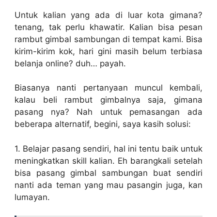
Untuk kalian yang ada di luar kota gimana?
tenang, tak perlu khawatir. Kalian bisa pesan
rambut gimbal sambungan di tempat kami. Bisa
kirim-kirim kok, hari gini masih belum terbiasa
belanja online? duh… payah.
Biasanya nanti pertanyaan muncul kembali,
kalau beli rambut gimbalnya saja, gimana
pasang nya? Nah untuk pemasangan ada
beberapa alternatif, begini, saya kasih solusi:
1. Belajar pasang sendiri, hal ini tentu baik untuk
meningkatkan skill kalian. Eh barangkali setelah
bisa pasang gimbal sambungan buat sendiri
nanti ada teman yang mau pasangin juga, kan
lumayan.