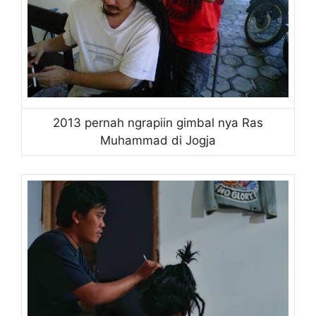
2013 pernah ngrapiin gimbal nya Ras
Muhammad di Jogja